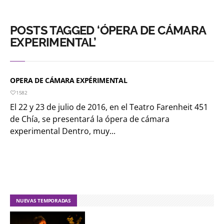
POSTS TAGGED ‘ÓPERA DE CÁMARA
EXPERIMENTAL’
OPERA DE CÁMARA EXPÉRIMENTAL
1582
El 22 y 23 de julio de 2016, en el Teatro Farenheit 451
de Chía, se presentará la ópera de cámara
experimental Dentro, muy...
NUEVAS TEMPORADAS