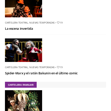
CARTELERA TEATRAL
,
NUEVAS TEMPORADAS
•
19
La escena invertida
CARTELERA TEATRAL
,
NUEVAS TEMPORADAS
•
19
Spider-Marx y el ratón Bakunin en el último comic
CARTELERA FAMILIAR