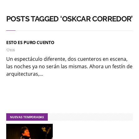
POSTS TAGGED ‘OSKCAR CORREDOR’
ESTO ES PURO CUENTO
835
Un espectáculo diferente, dos cuenteros en escena,
las noches ya no serán las mismas. Ahora un festín de
arquitecturas,...
NUEVAS TEMPORADAS