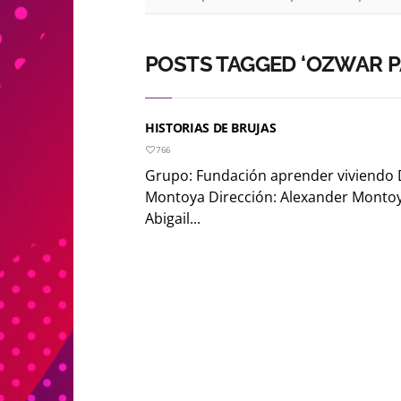
POSTS TAGGED ‘OZWAR P
HISTORIAS DE BRUJAS
766
Grupo: Fundación aprender viviendo 
Montoya Dirección: Alexander Montoy
Abigail...