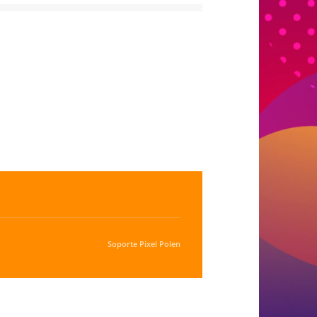
Soporte
Pixel Polen