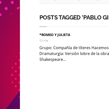
POSTS TAGGED ‘PABLO G
*ROMEO Y JULIETA
1178
Grupo: Compañía de títeres Hacemos
Dramaturgia: Versión lobre de la obra
Shakespeare...