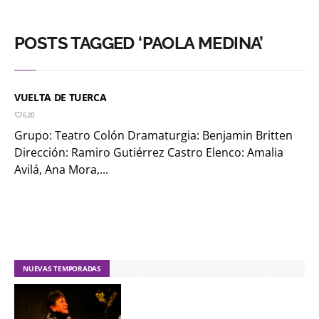
POSTS TAGGED ‘PAOLA MEDINA’
VUELTA DE TUERCA
620
Grupo: Teatro Colón Dramaturgia: Benjamin Britten
Dirección: Ramiro Gutiérrez Castro Elenco: Amalia
Avilá, Ana Mora,...
NUEVAS TEMPORADAS