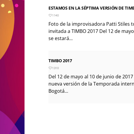
ESTAMOS EN LA SÉPTIMA VERSIÓN DE TIM
1140
Foto de la improvisadora Patti Stile
invitada a TIMBO 2017 Del 12 de mayo 
se estará...
TIMBO 2017
1310
Del 12 de mayo al 10 de junio de 2017
nueva versión de la Temporada inter
Bogotá...