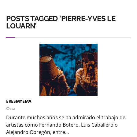
POSTS TAGGED ‘PIERRE-YVES LE
LOUARN’
ERESMYEMA
992
Durante muchos años se ha admirado el trabajo de
artistas como Fernando Botero, Luis Caballero o
Alejandro Obregón, entre...