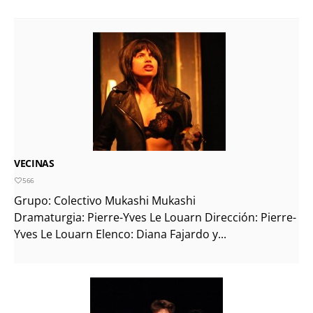
VECINAS
566
Grupo: Colectivo Mukashi Mukashi
Dramaturgia: Pierre-Yves Le Louarn Dirección: Pierre-
Yves Le Louarn Elenco: Diana Fajardo y...