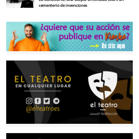
cementerio de invenciones