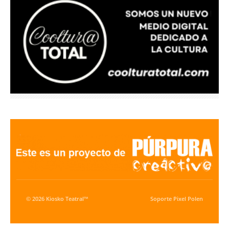
© 2026 Kiosko Teatral™
Soporte
Pixel Polen