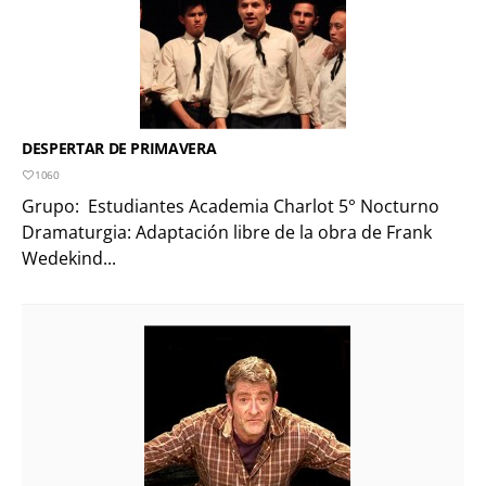
DESPERTAR DE PRIMAVERA
1060
Grupo: Estudiantes Academia Charlot 5° Nocturno
Dramaturgia: Adaptación libre de la obra de Frank
Wedekind...