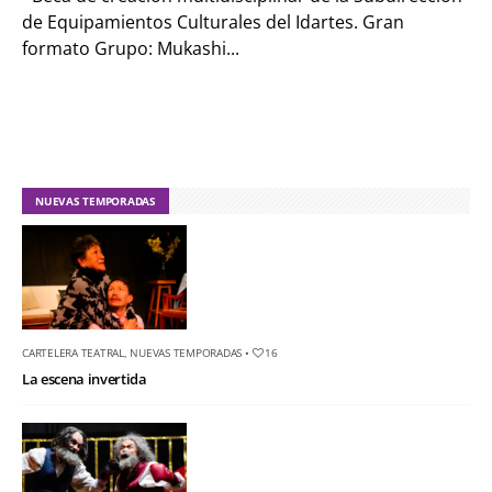
de Equipamientos Culturales del Idartes. Gran
formato Grupo: Mukashi...
NUEVAS TEMPORADAS
CARTELERA TEATRAL
,
NUEVAS TEMPORADAS
•
16
La escena invertida