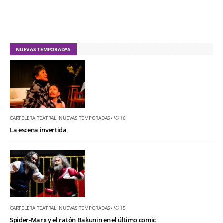
NUEVAS TEMPORADAS
CARTELERA TEATRAL
,
NUEVAS TEMPORADAS
•
16
La escena invertida
CARTELERA TEATRAL
,
NUEVAS TEMPORADAS
•
15
Spider-Marx y el ratón Bakunin en el último comic