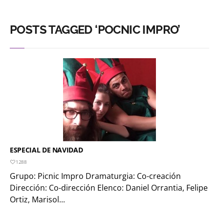
POSTS TAGGED ‘POCNIC IMPRO’
ESPECIAL DE NAVIDAD
1288
Grupo: Picnic Impro Dramaturgia: Co-creación
Dirección: Co-dirección Elenco: Daniel Orrantia, Felipe
Ortiz, Marisol...