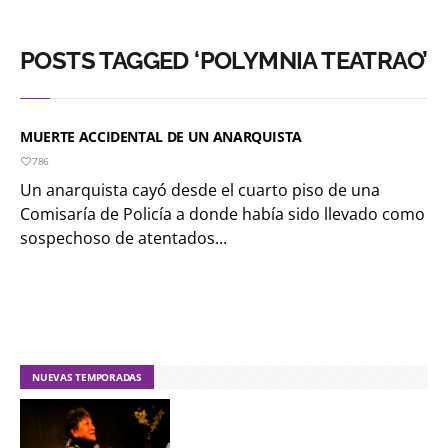
POSTS TAGGED ‘POLYMNIA TEATRAO’
MUERTE ACCIDENTAL DE UN ANARQUISTA
786
Un anarquista cayó desde el cuarto piso de una
Comisaría de Policía a donde había sido llevado como
sospechoso de atentados...
NUEVAS TEMPORADAS