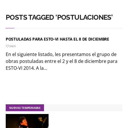
POSTS TAGGED ‘POSTULACIONES’
POSTULADAS PARA ESTO-VI HASTA EL 8 DE DICIEMBRE
3424
En el siguiente listado, les presentamos el grupo de
obras postuladas entre el 2 y el 8 de diciembre para
ESTO-VI 2014. A la...
NUEVAS TEMPORADAS