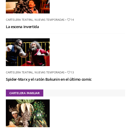
CARTELERA TEATRAL
,
NUEVAS TEMPORADAS
•
14
La escena invertida
CARTELERA TEATRAL
,
NUEVAS TEMPORADAS
•
13
Spider-Marx y el ratón Bakunin en el último comic
CARTELERA FAMILIAR