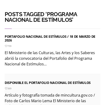
POSTS TAGGED ‘PROGRAMA
NACIONAL DE ESTÍMULOS’
PORTAFOLIO NACIONAL DE ESTÍMULOS / 18 DE MARZO DE
2026
759
El Ministerio de las Culturas, las Artes y los Saberes
abrió la convocatoria del Portafolio del Programa
Nacional de Estímulos...
DISPONIBLE EL PORTAFOLIO NACIONAL DE ESTÍMULOS
369
Artículo y fotografía tomada de mincultura.gov.co /
Foto de Carlos Mario Lema El Ministerio de las