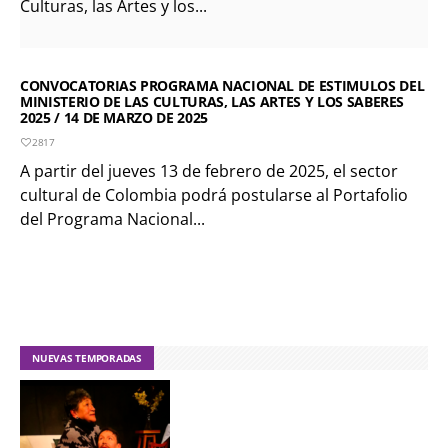
Culturas, las Artes y los...
CONVOCATORIAS PROGRAMA NACIONAL DE ESTIMULOS DEL
MINISTERIO DE LAS CULTURAS, LAS ARTES Y LOS SABERES
2025 / 14 DE MARZO DE 2025
2817
A partir del jueves 13 de febrero de 2025, el sector
cultural de Colombia podrá postularse al Portafolio
del Programa Nacional...
NUEVAS TEMPORADAS