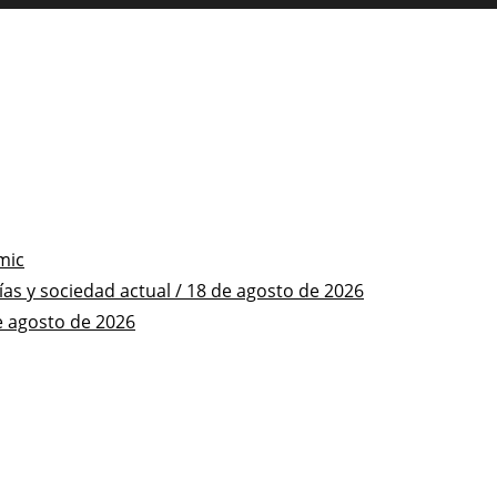
mic
s y sociedad actual / 18 de agosto de 2026
e agosto de 2026