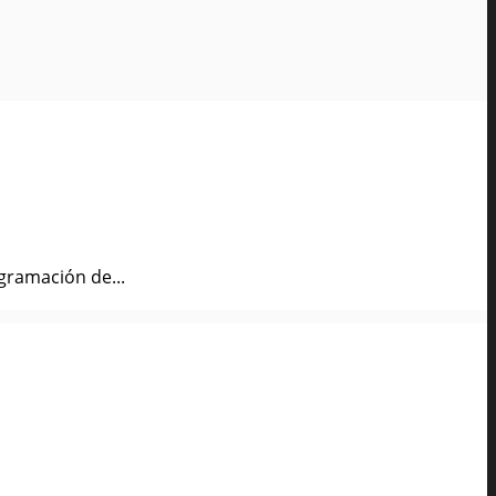
gramación de...