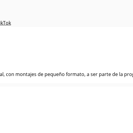
ikTok
tral, con montajes de pequeño formato, a ser parte de la pro