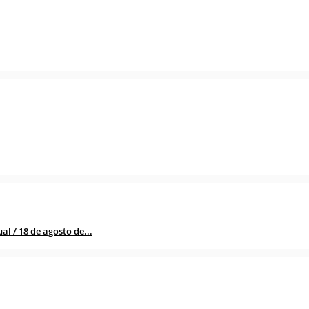
l / 18 de agosto de...