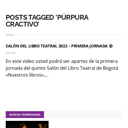
POSTS TAGGED ‘PÚRPURA
CRACTIVO’
SALÓN DEL LIBRO TEATRAL 2022 – PRIMERA JORNADA
1122
En este video usted podrá ver apartes de la primera
jornada del quinto Salón del Libro Teatral de Bogotá
«Nuestros libros»,...
NUEVAS TEMPORADAS