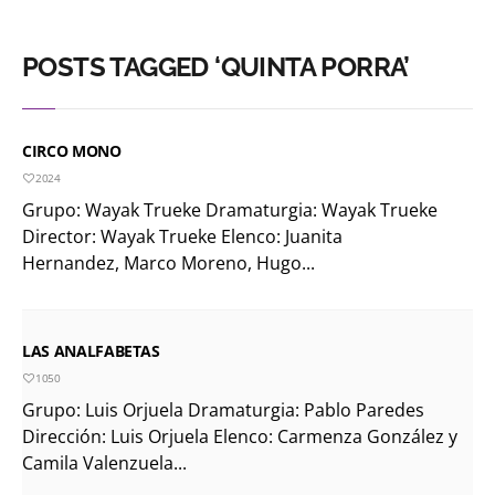
POSTS TAGGED ‘QUINTA PORRA’
CIRCO MONO
2024
Grupo: Wayak Trueke Dramaturgia: Wayak Trueke
Director: Wayak Trueke Elenco: Juanita
Hernandez, Marco Moreno, Hugo...
LAS ANALFABETAS
1050
Grupo: Luis Orjuela Dramaturgia: Pablo Paredes
Dirección: Luis Orjuela Elenco: Carmenza González y
Camila Valenzuela...