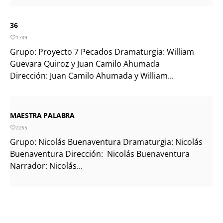
36
1739
Grupo: Proyecto 7 Pecados Dramaturgia: William
Guevara Quiroz y Juan Camilo Ahumada
Dirección: Juan Camilo Ahumada y William...
MAESTRA PALABRA
2255
Grupo: Nicolás Buenaventura Dramaturgia: Nicolás
Buenaventura Dirección: Nicolás Buenaventura
Narrador: Nicolás...