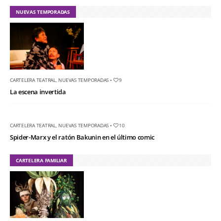
NUEVAS TEMPORADAS
CARTELERA TEATRAL
,
NUEVAS TEMPORADAS
•
9
La escena invertida
CARTELERA TEATRAL
,
NUEVAS TEMPORADAS
•
10
Spider-Marx y el ratón Bakunin en el último comic
CARTELERA FAMILIAR