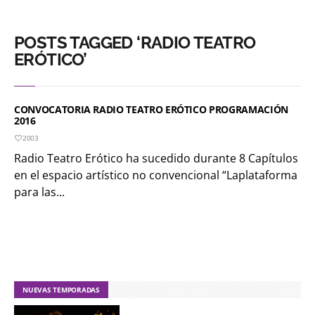
POSTS TAGGED ‘RADIO TEATRO
ERÓTICO’
CONVOCATORIA RADIO TEATRO ERÓTICO PROGRAMACIÓN
2016
2003
Radio Teatro Erótico ha sucedido durante 8 Capítulos
en el espacio artístico no convencional “Laplataforma
para las...
NUEVAS TEMPORADAS