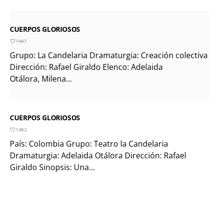
CUERPOS GLORIOSOS
1447
Grupo: La Candelaria Dramaturgia: Creación colectiva
Dirección: Rafael Giraldo Elenco: Adelaida
Otálora, Milena...
CUERPOS GLORIOSOS
1482
País: Colombia Grupo: Teatro la Candelaria
Dramaturgia: Adelaida Otálora Dirección: Rafael
Giraldo Sinopsis: Una...