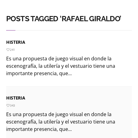
POSTS TAGGED ‘RAFAEL GIRALDO’
HISTERIA
241
Es una propuesta de juego visual en donde la
escenografía, la utilería y el vestuario tiene una
importante presencia, que...
HISTERIA
343
Es una propuesta de juego visual en donde la
escenografía, la utilería y el vestuario tiene una
importante presencia, que...