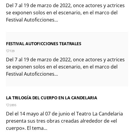
Del 7 al 19 de marzo de 2022, once actores y actrices
se exponen solos en el escenario, en el marco del
Festival Autoficciones...
FESTIVAL AUTOFICCIONES TEATRALES
729
Del 7 al 19 de marzo de 2022, once actores y actrices
se exponen solos en el escenario, en el marco del
Festival Autoficciones...
LA TRILOGÍA DEL CUERPO EN LA CANDELARIA
2895
Del el 14 mayo al 07 de junio el Teatro La Candelaria
presenta sus tres obras creadas alrededor de «el
cuerpo». El tema...