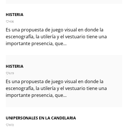
HISTERIA
436
Es una propuesta de juego visual en donde la
escenografía, la utilería y el vestuario tiene una
importante presencia, que...
HISTERIA
619
Es una propuesta de juego visual en donde la
escenografía, la utilería y el vestuario tiene una
importante presencia, que...
UNIPERSONALES EN LA CANDELARIA
872