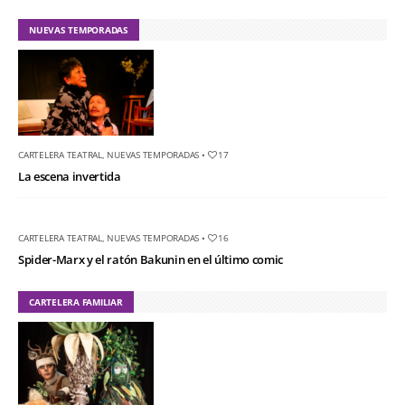
NUEVAS TEMPORADAS
CARTELERA TEATRAL
,
NUEVAS TEMPORADAS
•
17
La escena invertida
CARTELERA TEATRAL
,
NUEVAS TEMPORADAS
•
16
Spider-Marx y el ratón Bakunin en el último comic
CARTELERA FAMILIAR