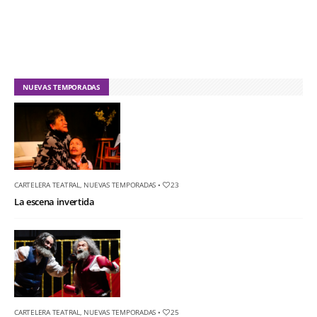
NUEVAS TEMPORADAS
CARTELERA TEATRAL
,
NUEVAS TEMPORADAS
•
23
La escena invertida
CARTELERA TEATRAL
,
NUEVAS TEMPORADAS
•
25