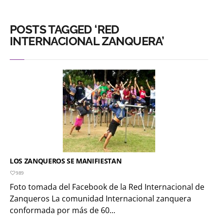
POSTS TAGGED ‘RED
INTERNACIONAL ZANQUERA’
LOS ZANQUEROS SE MANIFIESTAN
989
Foto tomada del Facebook de la Red Internacional de
Zanqueros La comunidad Internacional zanquera
conformada por más de 60...