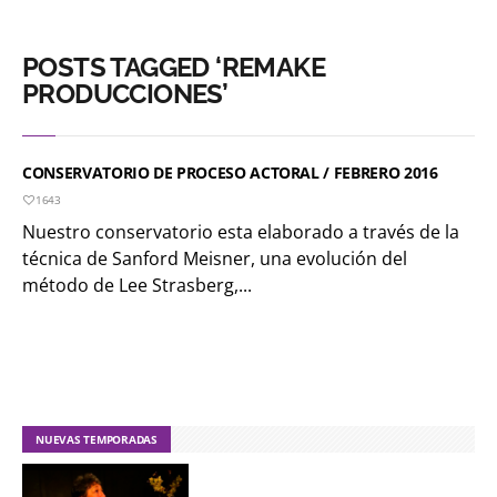
POSTS TAGGED ‘REMAKE
PRODUCCIONES’
CONSERVATORIO DE PROCESO ACTORAL / FEBRERO 2016
1643
Nuestro conservatorio esta elaborado a través de la
técnica de Sanford Meisner, una evolución del
método de Lee Strasberg,...
NUEVAS TEMPORADAS