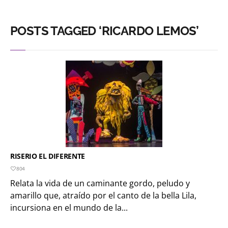
POSTS TAGGED ‘RICARDO LEMOS’
RISERIO EL DIFERENTE
804
Relata la vida de un caminante gordo, peludo y
amarillo que, atraído por el canto de la bella Lila,
incursiona en el mundo de la...