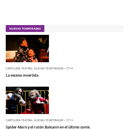
NUEVAS TEMPORADAS
CARTELERA TEATRAL
,
NUEVAS TEMPORADAS
•
14
La escena invertida
CARTELERA TEATRAL
,
NUEVAS TEMPORADAS
•
13
Spider-Marx y el ratón Bakunin en el último comic