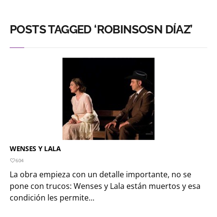
POSTS TAGGED ‘ROBINSOSN DÍAZ’
WENSES Y LALA
604
La obra empieza con un detalle importante, no se
pone con trucos: Wenses y Lala están muertos y esa
condición les permite...