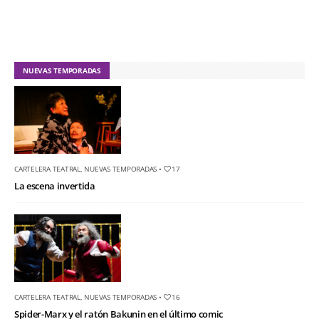
NUEVAS TEMPORADAS
CARTELERA TEATRAL
,
NUEVAS TEMPORADAS
•
17
La escena invertida
CARTELERA TEATRAL
,
NUEVAS TEMPORADAS
•
16
Spider-Marx y el ratón Bakunin en el último comic