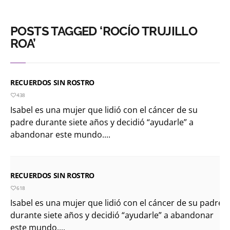
POSTS TAGGED ‘ROCÍO TRUJILLO
ROA’
RECUERDOS SIN ROSTRO
438
Isabel es una mujer que lidió con el cáncer de su
padre durante siete años y decidió “ayudarle” a
abandonar este mundo....
RECUERDOS SIN ROSTRO
618
Isabel es una mujer que lidió con el cáncer de su padre
durante siete años y decidió “ayudarle” a abandonar
este mundo....