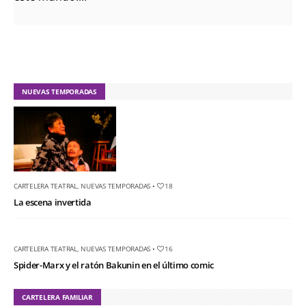
NUEVAS TEMPORADAS
CARTELERA TEATRAL
,
NUEVAS TEMPORADAS
•
18
La escena invertida
CARTELERA TEATRAL
,
NUEVAS TEMPORADAS
•
16
Spider-Marx y el ratón Bakunin en el último comic
CARTELERA FAMILIAR