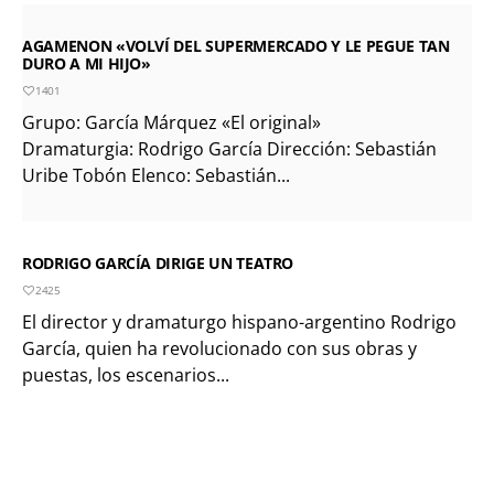
AGAMENON «VOLVÍ DEL SUPERMERCADO Y LE PEGUE TAN
DURO A MI HIJO»
1401
Grupo: García Márquez «El original»
Dramaturgia: Rodrigo García Dirección: Sebastián
Uribe Tobón Elenco: Sebastián...
RODRIGO GARCÍA DIRIGE UN TEATRO
2425
El director y dramaturgo hispano-argentino Rodrigo
García, quien ha revolucionado con sus obras y
puestas, los escenarios...