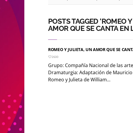
POSTS TAGGED ‘ROMEO Y 
AMOR QUE SE CANTA EN 
ROMEO Y JULIETA, UN AMOR QUE SE CANT
2630
Grupo: Compañía Nacional de las art
Dramaturgia: Adaptación de Mauricio 
Romeo y Julieta de William...