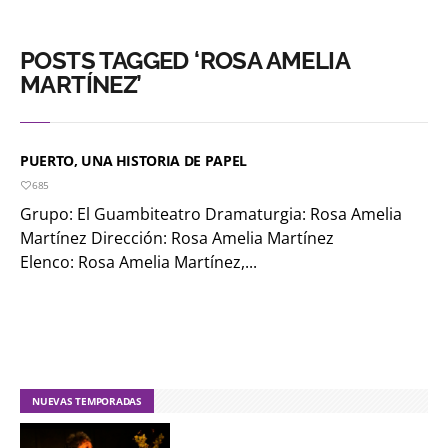
POSTS TAGGED ‘ROSA AMELIA
MARTÍNEZ’
PUERTO, UNA HISTORIA DE PAPEL
685
Grupo: El Guambiteatro Dramaturgia: Rosa Amelia
Martínez Dirección: Rosa Amelia Martínez
Elenco: Rosa Amelia Martínez,...
NUEVAS TEMPORADAS