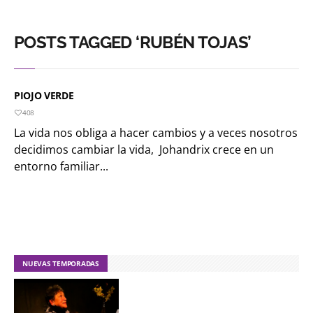
POSTS TAGGED ‘RUBÉN TOJAS’
PIOJO VERDE
408
La vida nos obliga a hacer cambios y a veces nosotros
decidimos cambiar la vida, Johandrix crece en un
entorno familiar...
NUEVAS TEMPORADAS