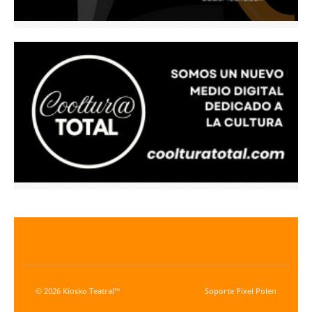
© 2026 Kiosko Teatral™
Soporte
Pixel Polen