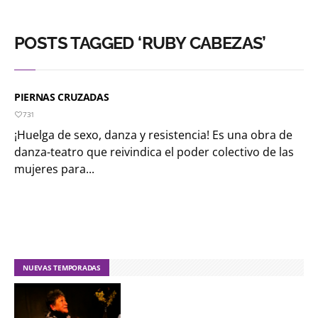
POSTS TAGGED ‘RUBY CABEZAS’
PIERNAS CRUZADAS
731
¡Huelga de sexo, danza y resistencia! Es una obra de
danza-teatro que reivindica el poder colectivo de las
mujeres para...
NUEVAS TEMPORADAS