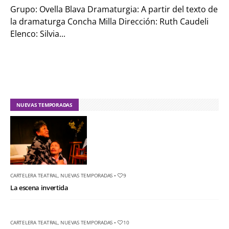
Grupo: Ovella Blava Dramaturgia: A partir del texto de
la dramaturga Concha Milla Dirección: Ruth Caudeli
Elenco: Silvia...
NUEVAS TEMPORADAS
CARTELERA TEATRAL
,
NUEVAS TEMPORADAS
•
9
La escena invertida
CARTELERA TEATRAL
,
NUEVAS TEMPORADAS
•
10