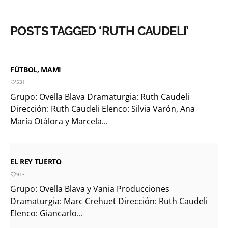
POSTS TAGGED ‘RUTH CAUDELI’
FÚTBOL, MAMI
531
Grupo: Ovella Blava Dramaturgia: Ruth Caudeli
Dirección: Ruth Caudeli Elenco: Silvia Varón, Ana
María Otálora y Marcela...
EL REY TUERTO
913
Grupo: Ovella Blava y Vania Producciones
Dramaturgia: Marc Crehuet Dirección: Ruth Caudeli
Elenco: Giancarlo...