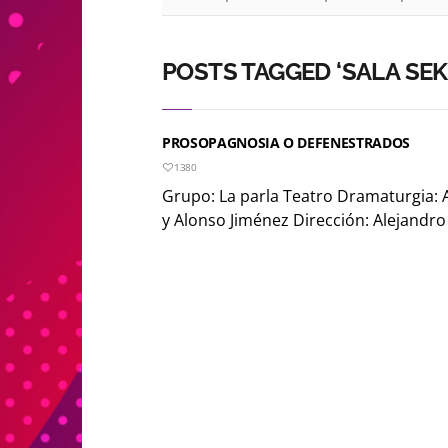
POSTS TAGGED ‘SALA SEK
PROSOPAGNOSIA O DEFENESTRADOS
1380
Grupo: La parla Teatro Dramaturgia: 
y Alonso Jiménez Dirección: Alejandro