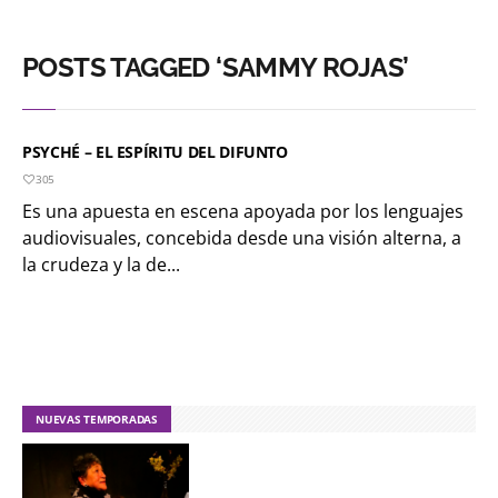
POSTS TAGGED ‘SAMMY ROJAS’
PSYCHÉ – EL ESPÍRITU DEL DIFUNTO
305
Es una apuesta en escena apoyada por los lenguajes
audiovisuales, concebida desde una visión alterna, a
la crudeza y la de...
NUEVAS TEMPORADAS