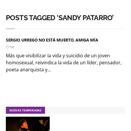
POSTS TAGGED ‘SANDY PATARRO’
SERGIO URREGO NO ESTÁ MUERTO, AMIGA MÍA
769
Más que visibilizar la vida y suicidio de un joven
homosexual, reivindica la vida de un líder, pensador,
poeta anarquista y...
NUEVAS TEMPORADAS