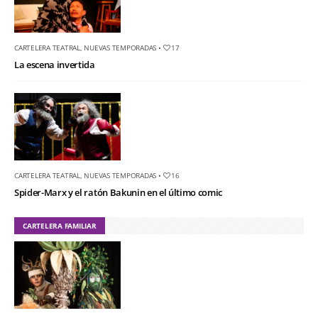
CARTELERA TEATRAL
,
NUEVAS TEMPORADAS
•
17
La escena invertida
CARTELERA TEATRAL
,
NUEVAS TEMPORADAS
•
16
Spider-Marx y el ratón Bakunin en el último comic
CARTELERA FAMILIAR