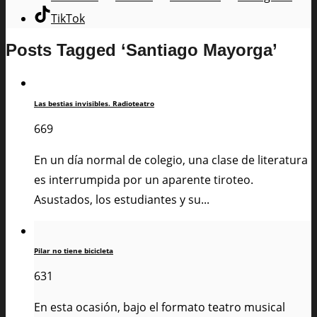
TikTok
Posts Tagged ‘Santiago Mayorga’
Las bestias invisibles. Radioteatro
669
En un día normal de colegio, una clase de literatura
es interrumpida por un aparente tiroteo.
Asustados, los estudiantes y su...
Pilar no tiene bicicleta
631
En esta ocasión, bajo el formato teatro musical