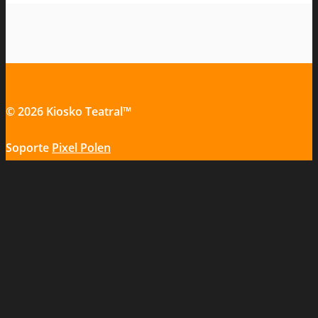
© 2026 Kiosko Teatral™
Soporte
Pixel Polen