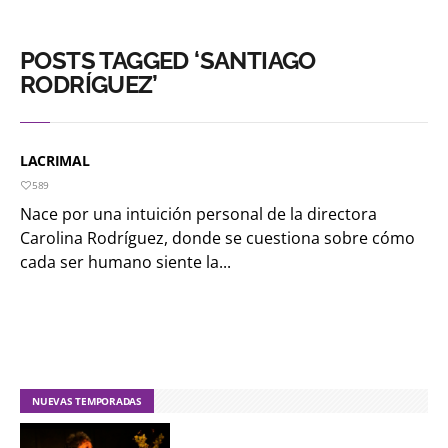
POSTS TAGGED ‘SANTIAGO
RODRÍGUEZ’
LACRIMAL
589
Nace por una intuición personal de la directora
Carolina Rodríguez, donde se cuestiona sobre cómo
cada ser humano siente la...
NUEVAS TEMPORADAS