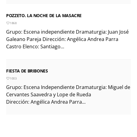
POZZETO. LA NOCHE DE LA MASACRE
1868
Grupo: Escena independiente Dramaturgia: Juan José
Galeano Pareja Dirección: Angélica Andrea Parra
Castro Elenco: Santiago...
FIESTA DE BRIBONES
1003
Grupo: Escena Independiente Dramaturgia: Miguel de
Cervantes Saavedra y Lope de Rueda
Dirección: Angélica Andrea Parra...