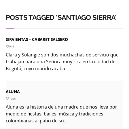
POSTS TAGGED ‘SANTIAGO SIERRA’
SIRVIENTAS – CABARET SALSERO
949
Clara y Solangie son dos muchachas de servicio que
trabajan para una Señora muy rica en la ciudad de
Bogotá; cuyo marido acaba...
ALUNA
1056
Aluna es la historia de una madre que nos lleva por
medio de fiestas, bailes, música y tradiciones
colombianas al patio de su...