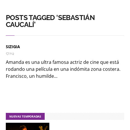
POSTS TAGGED ‘SEBASTIÁN
CAUCALÍ’
SIZIGIA
712
Amanda es una ultra famosa actriz de cine que está
rodando una película en una indómita zona costera.
Francisco, un humilde...
NUEVAS TEMPORADAS