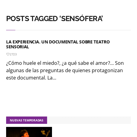
POSTS TAGGED ‘SENSÓFERA’
LA EXPERIENCIA. UN DOCUMENTAL SOBRE TEATRO
SENSORIAL
2723
¿Cómo huele el miedo?, ¿a qué sabe el amor?… Son
algunas de las preguntas de quienes protagonizan
este documental. La...
NUEVAS TEMPORADAS