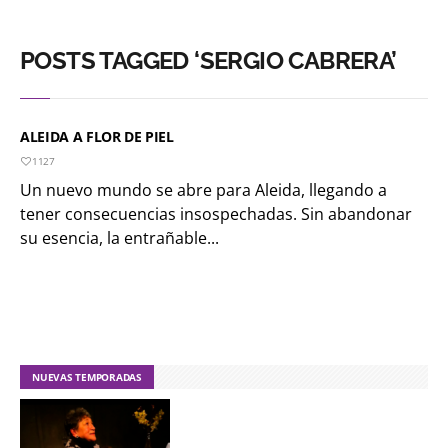
POSTS TAGGED ‘SERGIO CABRERA’
ALEIDA A FLOR DE PIEL
1127
Un nuevo mundo se abre para Aleida, llegando a
tener consecuencias insospechadas. Sin abandonar
su esencia, la entrañable...
NUEVAS TEMPORADAS