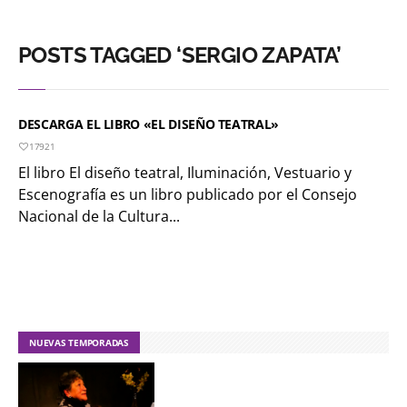
POSTS TAGGED ‘SERGIO ZAPATA’
DESCARGA EL LIBRO «EL DISEÑO TEATRAL»
17921
El libro El diseño teatral, Iluminación, Vestuario y
Escenografía es un libro publicado por el Consejo
Nacional de la Cultura...
NUEVAS TEMPORADAS