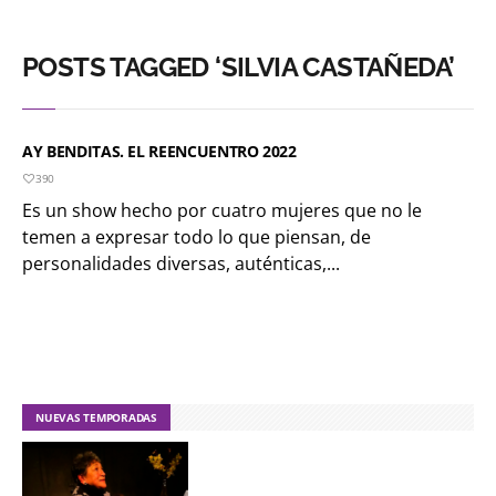
POSTS TAGGED ‘SILVIA CASTAÑEDA’
AY BENDITAS. EL REENCUENTRO 2022
390
Es un show hecho por cuatro mujeres que no le
temen a expresar todo lo que piensan, de
personalidades diversas, auténticas,...
NUEVAS TEMPORADAS