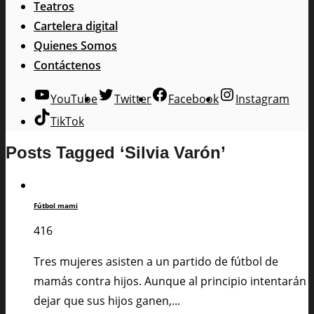
Teatros
Cartelera digital
Quienes Somos
Contáctenos
YouTube
Twitter
Facebook
Instagram
TikTok
Posts Tagged ‘Silvia Varón’
Fútbol mami
416
Tres mujeres asisten a un partido de fútbol de
mamás contra hijos. Aunque al principio intentarán
dejar que sus hijos ganen,...