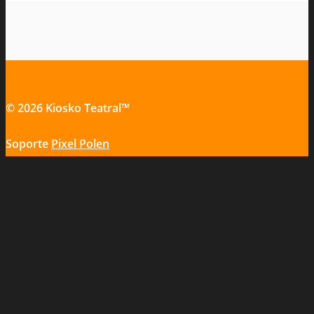
© 2026 Kiosko Teatral™
Soporte
Pixel Polen