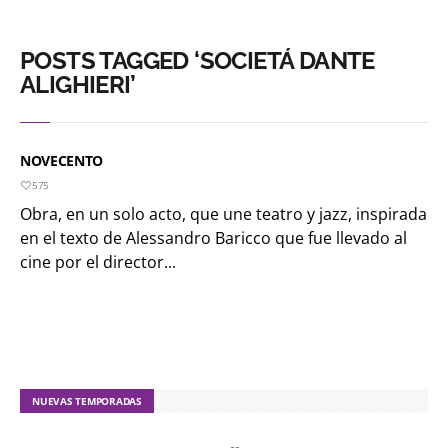
POSTS TAGGED ‘SOCIETÁ DANTE
ALIGHIERI’
NOVECENTO
575
Obra, en un solo acto, que une teatro y jazz, inspirada
en el texto de Alessandro Baricco que fue llevado al
cine por el director...
NUEVAS TEMPORADAS