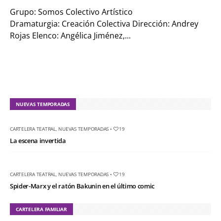
Grupo: Somos Colectivo Artístico
Dramaturgia: Creación Colectiva Dirección: Andrey
Rojas Elenco: Angélica Jiménez,...
NUEVAS TEMPORADAS
CARTELERA TEATRAL
,
NUEVAS TEMPORADAS
•
19
La escena invertida
CARTELERA TEATRAL
,
NUEVAS TEMPORADAS
•
19
Spider-Marx y el ratón Bakunin en el último comic
CARTELERA FAMILIAR