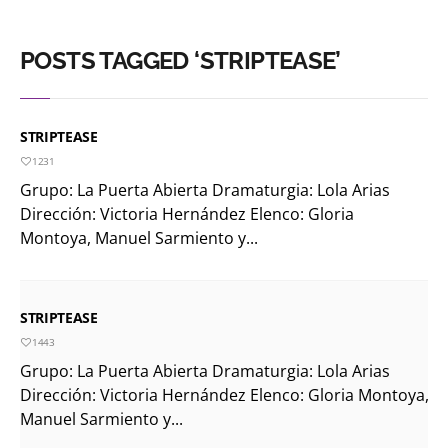
POSTS TAGGED ‘STRIPTEASE’
STRIPTEASE
1231
Grupo: La Puerta Abierta Dramaturgia: Lola Arias
Dirección: Victoria Hernández Elenco: Gloria
Montoya, Manuel Sarmiento y...
STRIPTEASE
1443
Grupo: La Puerta Abierta Dramaturgia: Lola Arias
Dirección: Victoria Hernández Elenco: Gloria Montoya,
Manuel Sarmiento y...