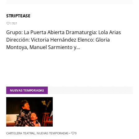
STRIPTEASE
1707
Grupo: La Puerta Abierta Dramaturgia: Lola Arias
Dirección: Victoria Hernández Elenco: Gloria
Montoya, Manuel Sarmiento y...
NUEVAS TEMPORADAS
CARTELERA TEATRAL
,
NUEVAS TEMPORADAS
•
9