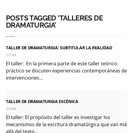
POSTS TAGGED ‘TALLERES DE
DRAMATURGIA’
TALLER DE DRAMATURGIA: SUBTITULAR LA REALIDAD
1358
El taller: En la primera parte de este taller teórico-
práctico se discuten experiencias contemporáneas de
intervenciones...
TALLER DE DRAMATURGIA ESCÉNICA
2230
El taller: El propósito del taller es investigar los
mecanismos de la escritura dramatúrgica que van más
allá del texto...