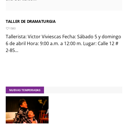
TALLER DE DRAMATURGIA
1580
Tallerista: Victor Viviescas Fecha: Sábado 5 y domingo
6 de abril Hora: 9:00 a.m. a 12:00 m. Lugar: Calle 12 #
2-85...
NUEVAS TEMPORADAS