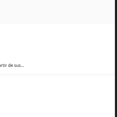
tir de sus...