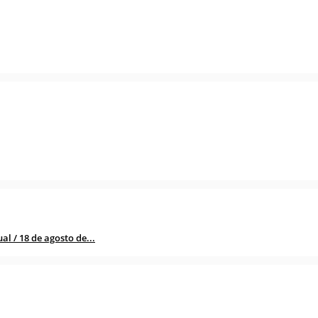
l / 18 de agosto de...