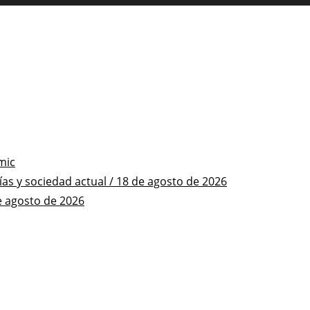
mic
s y sociedad actual / 18 de agosto de 2026
e agosto de 2026