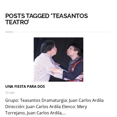
POSTS TAGGED ‘TEASANTOS
TEATRO’
UNA FIESTA PARA DOS
1234
Grupo: Teasantos Dramaturgia: Juan Carlos Ardila
Dirección: Juan Carlos Ardila Elenco: Mery
Torrejano, Juan Carlos Ardila,...