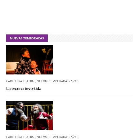
NUEVAS TEMPORADAS
CARTELERA TEATRAL
,
NUEVAS TEMPORADAS
•
16
La escena invertida
CARTELERA TEATRAL
,
NUEVAS TEMPORADAS
•
15