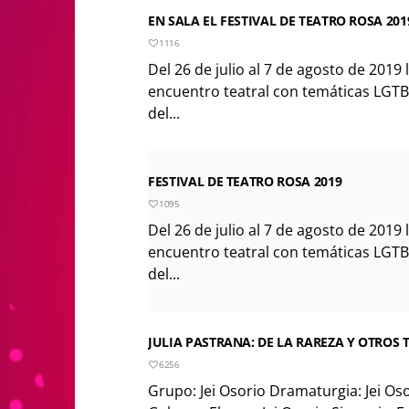
EN SALA EL FESTIVAL DE TEATRO ROSA 201
1116
Del 26 de julio al 7 de agosto de 2019 
encuentro teatral con temáticas LGTB
del...
FESTIVAL DE TEATRO ROSA 2019
1095
Del 26 de julio al 7 de agosto de 2019 
encuentro teatral con temáticas LGTB
del...
JULIA PASTRANA: DE LA RAREZA Y OTROS
6256
Grupo: Jei Osorio Dramaturgia: Jei Oso