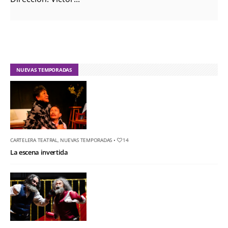
NUEVAS TEMPORADAS
CARTELERA TEATRAL
,
NUEVAS TEMPORADAS
•
14
La escena invertida