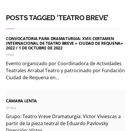
POSTS TAGGED ‘TEATRO BREVE’
CONVOCATORIA PARA DRAMATURGIA: XVIII CERTAMEN
INTERNACIONAL DE TEATRO BREVE » CIUDAD DE REQUENA»
2022 / 1 DE OCTUBRE DE 2022
931
Evento organizado por Coordinadora de Actividades
Teatrales Arrabal Teatro y patrocinado por Fundación
Ciudad de Requena en...
CÁMARA LENTA
1012
Grupo: Teatro Vreve Dramaturgia: Víctor Viviescas a
partir de la pieza teatral de Eduardo Pavlovsky
Dirección: Víctor...