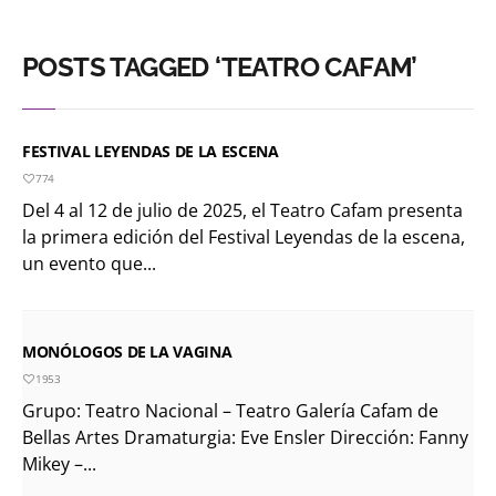
POSTS TAGGED ‘TEATRO CAFAM’
FESTIVAL LEYENDAS DE LA ESCENA
774
Del 4 al 12 de julio de 2025, el Teatro Cafam presenta
la primera edición del Festival Leyendas de la escena,
un evento que...
MONÓLOGOS DE LA VAGINA
1953
Grupo: Teatro Nacional – Teatro Galería Cafam de
Bellas Artes Dramaturgia: Eve Ensler Dirección: Fanny
Mikey –...