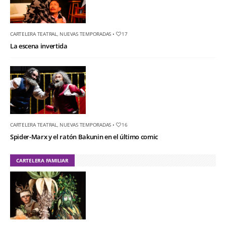
CARTELERA TEATRAL
,
NUEVAS TEMPORADAS
•
17
La escena invertida
CARTELERA TEATRAL
,
NUEVAS TEMPORADAS
•
16
Spider-Marx y el ratón Bakunin en el último comic
CARTELERA FAMILIAR