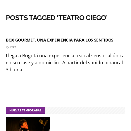
POSTS TAGGED ‘TEATRO CIEGO’
BOX GOURMET. UNA EXPERIENCIA PARA LOS SENTIDOS
1247
Llega a Bogotá una experiencia teatral sensorial única
en su clase y a domicilio. A partir del sonido binaural
3d, una...
NUEVAS TEMPORADAS