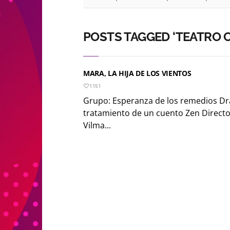
POSTS TAGGED ‘TEATRO 
MARA, LA HIJA DE LOS VIENTOS
1151
Grupo: Esperanza de los remedios Dra
tratamiento de un cuento Zen Director
Vilma...